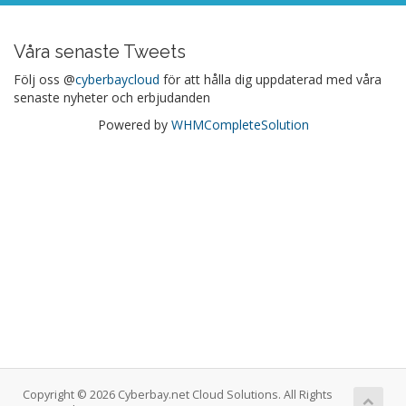
Våra senaste Tweets
Följ oss @
cyberbaycloud
för att hålla dig uppdaterad med våra
senaste nyheter och erbjudanden
Powered by
WHMCompleteSolution
Copyright © 2026 Cyberbay.net Cloud Solutions. All Rights