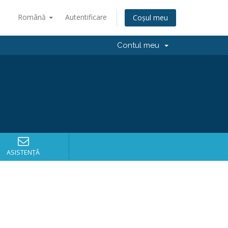
Română
Autentificare
Coșul meu
Contul meu
ASISTENȚĂ