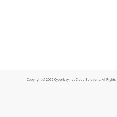
Copyright © 2026 Cyberbay.net Cloud Solutions. All Rights