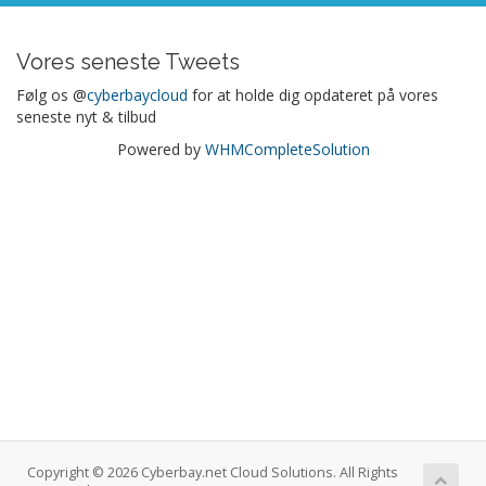
Vores seneste Tweets
Følg os @
cyberbaycloud
for at holde dig opdateret på vores
seneste nyt & tilbud
Powered by
WHMCompleteSolution
Copyright © 2026 Cyberbay.net Cloud Solutions. All Rights