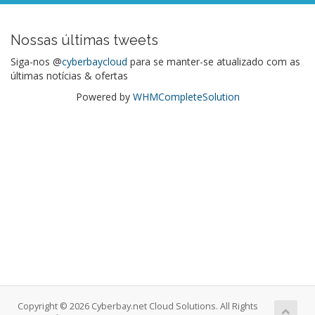
Nossas últimas tweets
Siga-nos @
cyberbaycloud
para se manter-se atualizado com as
últimas notícias & ofertas
Powered by
WHMCompleteSolution
Copyright © 2026 Cyberbay.net Cloud Solutions. All Rights