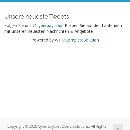
Unsere neueste Tweets
Folgen Sie uns @
cyberbaycloud
Bleiben Sie auf den Laufenden
mit unseren neuesten Nachrichten & Angebote
Powered by
WHMCompleteSolution
Copyright © 2026 Cyberbay.net Cloud Solutions. All Rights