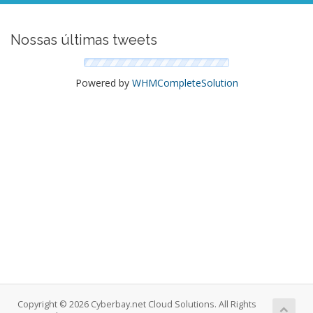
Nossas últimas tweets
Powered by
WHMCompleteSolution
Copyright © 2026 Cyberbay.net Cloud Solutions. All Rights